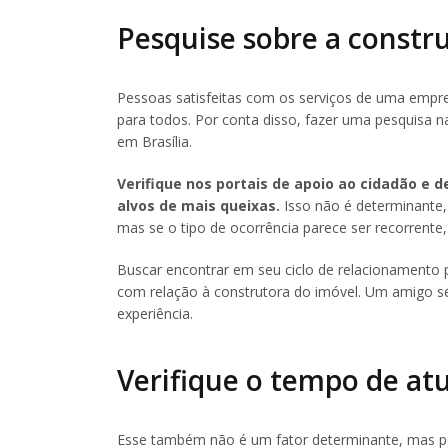
Pesquise sobre a constr
Pessoas satisfeitas com os serviços de uma empre
para todos. Por conta disso, fazer uma pesquisa na
em Brasília.
Verifique nos portais de apoio ao cidadão e 
alvos de mais queixas.
Isso não é determinant
mas se o tipo de ocorrência parece ser recorrente,
Buscar encontrar em seu ciclo de relacionamento 
com relação à construtora do imóvel. Um amigo se
experiência.
Verifique o tempo de at
Esse também não é um fator determinante, mas po