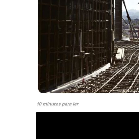
10 minutos para ler