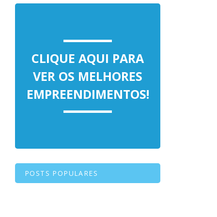
CLIQUE AQUI PARA
VER OS MELHORES
EMPREENDIMENTOS!
POSTS POPULARES