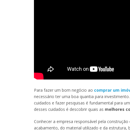
Para fazer um bom negócio ao
comprar um imóv
necessário ter uma boa quantia para investimento.
cuidados e fazer pesquisas é fundamental para u
desses cuidados é descobrir quais as
melhores co
Conhecer a empresa responsável pela construção
acabamento, do material utilizado e da estrutura