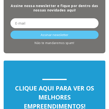
Assine nossa newsletter e fique por dentro das
nossas novidades aqui!
Não te mandaremos spam!
CLIQUE AQUI PARA VER OS
MELHORES
EMPREENDIMENTOS!