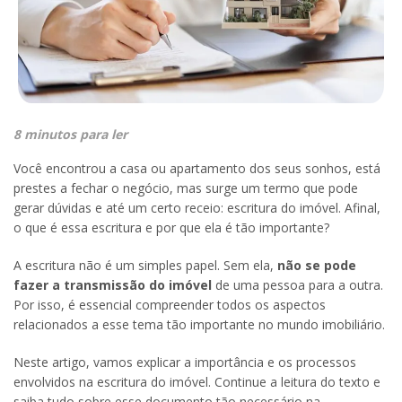
8 minutos para ler
Você encontrou a casa ou apartamento dos seus sonhos, está
prestes a fechar o negócio, mas surge um termo que pode
gerar dúvidas e até um certo receio: escritura do imóvel. Afinal,
o que é essa escritura e por que ela é tão importante?
A escritura não é um simples papel. Sem ela,
não se pode
fazer a transmissão do imóvel
de uma pessoa para a outra.
Por isso, é essencial compreender todos os aspectos
relacionados a esse tema tão importante no mundo imobiliário.
Neste artigo, vamos explicar a importância e os processos
envolvidos na escritura do imóvel. Continue a leitura do texto e
saiba tudo sobre esse documento tão necessário na