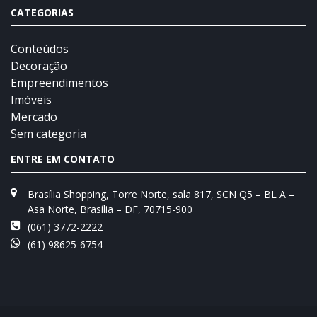
CATEGORIAS
Conteúdos
Decoração
Empreendimentos
Imóveis
Mercado
Sem categoria
ENTRE EM CONTATO
Brasília Shopping, Torre Norte, sala 817, SCN Q5 – BL A –
Asa Norte, Brasília – DF, 70715-900
(061) 3772-2222
(61) 98625-6754