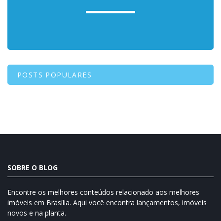
POSTS POPULARES
SOBRE O BLOG
Encontre os melhores conteúdos relacionado aos melhores
imóveis em Brasília. Aqui você encontra lançamentos, imóveis
novos e na planta.