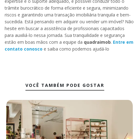
expertise e o suporte adequado, é possível conduzir todo o
trâmite burocrático de forma eficiente e segura, minimizando
riscos e garantindo uma transação imobiliária tranquila e bem-
sucedida. Está pensando em adquirir ou vender um imóvel? Não
hesite em buscar a assistência de profissionais capacitados
para auxiliá-lo nessa jornada. Sua tranquilidade e segurança
estão em boas mãos com a equipe da
quadraimob
.
Entre em
contato conosco
e saiba como podemos ajudá-lo
VOCÊ TAMBÉM PODE GOSTAR