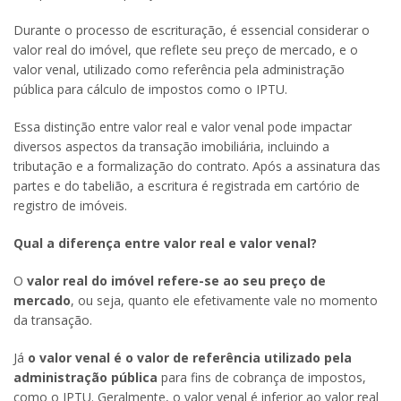
Durante o processo de escrituração, é essencial considerar o
valor real do imóvel, que reflete seu preço de mercado, e o
valor venal, utilizado como referência pela administração
pública para cálculo de impostos como o IPTU.
Essa distinção entre valor real e valor venal pode impactar
diversos aspectos da transação imobiliária, incluindo a
tributação e a formalização do contrato. Após a assinatura das
partes e do tabelião, a escritura é registrada em cartório de
registro de imóveis.
Qual a diferença entre valor real e valor venal?
O
valor real do imóvel refere-se ao seu preço de
mercado
, ou seja, quanto ele efetivamente vale no momento
da transação.
Já
o valor venal é o valor de referência utilizado pela
administração pública
para fins de cobrança de impostos,
como o IPTU. Geralmente, o valor venal é inferior ao valor real