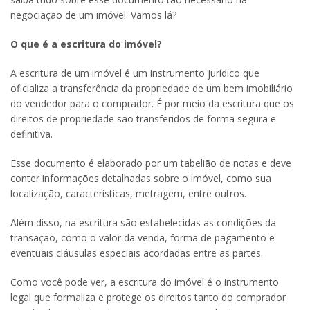
negociação de um imóvel. Vamos lá?
O que é a escritura do imóvel?
A escritura de um imóvel é um instrumento jurídico que
oficializa a transferência da propriedade de um bem imobiliário
do vendedor para o comprador. É por meio da escritura que os
direitos de propriedade são transferidos de forma segura e
definitiva.
Esse documento é elaborado por um tabelião de notas e deve
conter informações detalhadas sobre o imóvel, como sua
localização, características, metragem, entre outros.
Além disso, na escritura são estabelecidas as condições da
transação, como o valor da venda, forma de pagamento e
eventuais cláusulas especiais acordadas entre as partes.
Como você pode ver, a escritura do imóvel é o instrumento
legal que formaliza e protege os direitos tanto do comprador