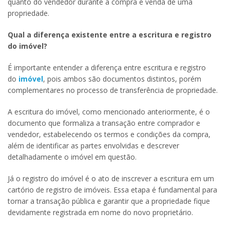
quanto do vendedor durante a compra e venda de uma
propriedade.
Qual a diferença existente entre a escritura e registro
do imóvel?
É importante entender a diferença entre escritura e registro
do
imóvel
, pois ambos são documentos distintos, porém
complementares no processo de transferência de propriedade.
A escritura do imóvel, como mencionado anteriormente, é o
documento que formaliza a transação entre comprador e
vendedor, estabelecendo os termos e condições da compra,
além de identificar as partes envolvidas e descrever
detalhadamente o imóvel em questão.
Já o registro do imóvel é o ato de inscrever a escritura em um
cartório de registro de imóveis. Essa etapa é fundamental para
tornar a transação pública e garantir que a propriedade fique
devidamente registrada em nome do novo proprietário.