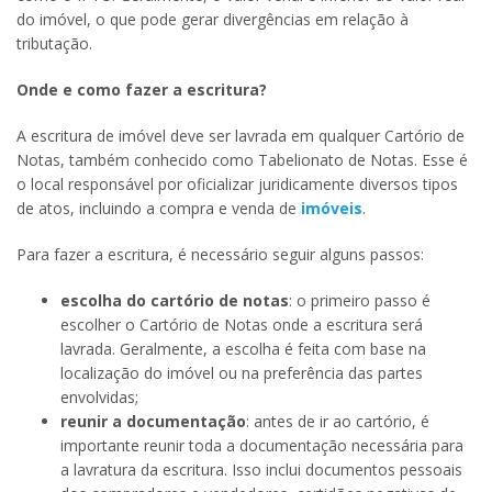
do imóvel, o que pode gerar divergências em relação à
tributação.
Onde e como fazer a escritura?
A escritura de imóvel deve ser lavrada em qualquer Cartório de
Notas, também conhecido como Tabelionato de Notas. Esse é
o local responsável por oficializar juridicamente diversos tipos
de atos, incluindo a compra e venda de
imóveis
.
Para fazer a escritura, é necessário seguir alguns passos:
escolha do cartório de notas
: o primeiro passo é
escolher o Cartório de Notas onde a escritura será
lavrada. Geralmente, a escolha é feita com base na
localização do imóvel ou na preferência das partes
envolvidas;
reunir a documentação
: antes de ir ao cartório, é
importante reunir toda a documentação necessária para
a lavratura da escritura. Isso inclui documentos pessoais