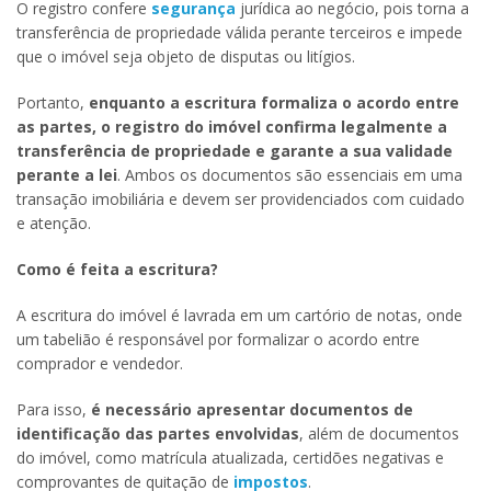
O registro confere
segurança
jurídica ao negócio, pois torna a
transferência de propriedade válida perante terceiros e impede
que o imóvel seja objeto de disputas ou litígios.
Portanto,
enquanto a escritura formaliza o acordo entre
as partes, o registro do imóvel confirma legalmente a
transferência de propriedade e garante a sua validade
perante a lei
. Ambos os documentos são essenciais em uma
transação imobiliária e devem ser providenciados com cuidado
e atenção.
Como é feita a escritura?
A escritura do imóvel é lavrada em um cartório de notas, onde
um tabelião é responsável por formalizar o acordo entre
comprador e vendedor.
Para isso,
é necessário apresentar documentos de
identificação das partes envolvidas
, além de documentos
do imóvel, como matrícula atualizada, certidões negativas e
comprovantes de quitação de
impostos
.