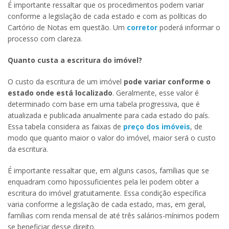
É importante ressaltar que os procedimentos podem variar
conforme a legislação de cada estado e com as políticas do
Cartório de Notas em questão. Um
corretor
poderá informar o
processo com clareza.
Quanto custa a escritura do imóvel?
O custo da escritura de um imóvel
pode variar conforme o
estado onde está localizado
. Geralmente, esse valor é
determinado com base em uma tabela progressiva, que é
atualizada e publicada anualmente para cada estado do país.
Essa tabela considera as faixas de
preço dos imóveis
, de
modo que quanto maior o valor do imóvel, maior será o custo
da escritura.
É importante ressaltar que, em alguns casos, famílias que se
enquadram como hipossuficientes pela lei podem obter a
escritura do imóvel gratuitamente. Essa condição específica
varia conforme a legislação de cada estado, mas, em geral,
famílias com renda mensal de até três salários-mínimos podem
se beneficiar desse direito.