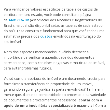
Para verificar os valores específicos da tabela de custos de
escritura em seu estado, você pode consultar a página
da
ANOREG-BR
(Associação dos Notários e Registradores do
Brasil), na qual são disponibilizadas as tabelas de cada estado
do país. Essa consulta é fundamental para que você tenha uma
estimativa precisa dos
custos
envolvidos na escrituração do
seu imóvel.
Além dos aspectos mencionados, é válido destacar a
importância de verificar a autenticidade dos documentos
apresentados, como certidões negativas e matrícula do imóvel,
para evitar problemas futuros.
Viu só como a escritura do imóvel é um documento crucial para
formalizar a transferência de propriedade de um imóvel,
garantindo segurança jurídica às partes envolvidas? Tenha em
mente que, diante da complexidade do processo e da variedade
de documentos e procedimentos necessários,
contar com o
apoio de uma imobiliária especializada é essencial
. Com a