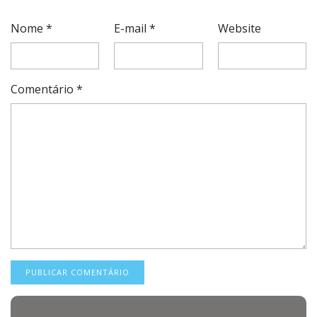
Nome
*
E-mail
*
Website
Comentário
*