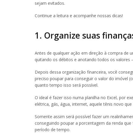
sejam evitados.
Continue a leitura e acompanhe nossas dicas!
1. Organize suas finança
Antes de qualquer ação em direção à compra de um
quitando os débitos e anotando todos os valores
Depois dessa organização financeira, você conseg
preciso poupar para conseguir o valor do imóvel 
quanto tempo isso será possível.
O ideal é fazer isso numa planilha no Excel, por 
elétrica, gás, água, internet, aquele tênis novo 
Somente assim será possível fazer um realinhamen
conseguindo poupar a porcentagem da renda que fo
período de tempo.