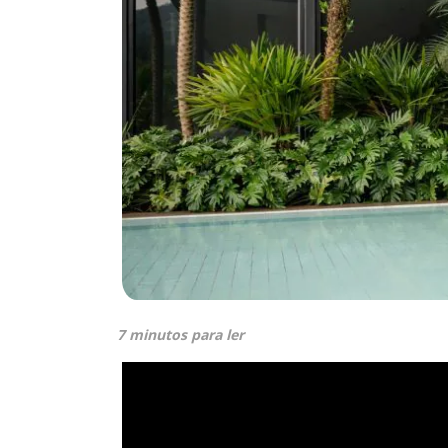
7 minutos para ler