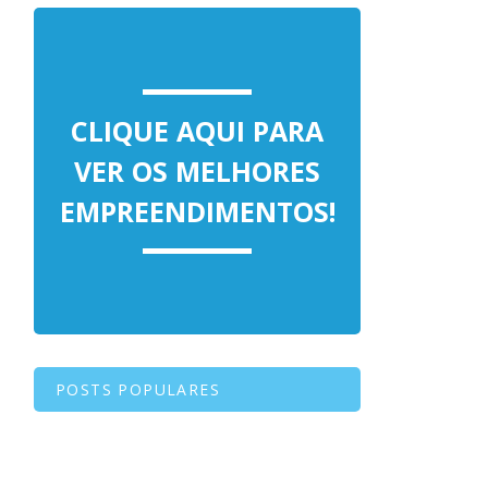
CLIQUE AQUI PARA
VER OS MELHORES
EMPREENDIMENTOS!
POSTS POPULARES