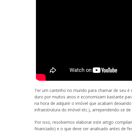
Ter um cantinho no mundo para chamar de seu é o
duro por muitos anos e economizam bastante pa
na hora de adquirir o imóvel que acabam deixando 
infraestrutura do imóvel etc.), arrependendo-se de
Por isso, resolvemos elaborar este artigo compil
financiado) e o que deve ser analisado antes de 