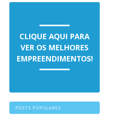
CLIQUE AQUI PARA
VER OS MELHORES
EMPREENDIMENTOS!
POSTS POPULARES