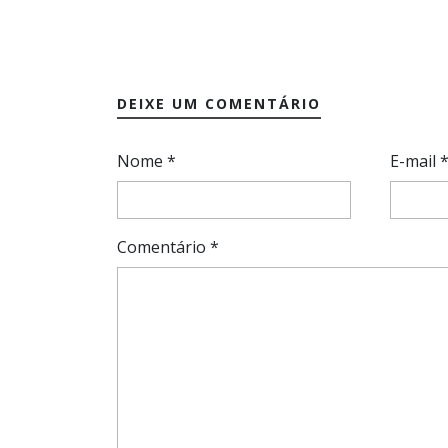
DEIXE UM COMENTÁRIO
Nome
*
E-mail
Comentário
*