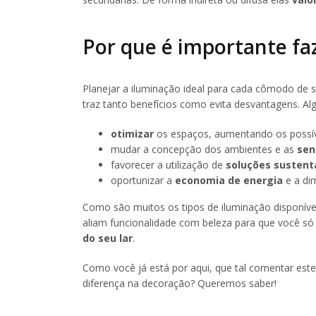
Por que é importante fa
Planejar a iluminação ideal para cada cômodo de
traz tanto benefícios como evita desvantagens. Al
otimizar
os espaços, aumentando os possív
mudar a concepção dos ambientes e as
sen
favorecer a utilização de
soluções sustent
oportunizar a
economia de energia
e a di
Como são muitos os tipos de iluminação disponíve
aliam funcionalidade com beleza para que você s
do seu lar
.
Como você já está por aqui, que tal comentar este
diferença na decoração? Queremos saber!