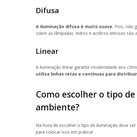
Difusa
A iluminação difusa é muito suave.
Pois, não g
sobre as lâmpadas. Vidros e acrílicos leitosos são
Linear
A iluminação linear garante modernidade aos cômo
utiliza linhas retas e contínuas para distribui
Como escolher o tipo de
ambiente?
Na hora de escolher o tipo de iluminação deve ser
para colocar isso em prática!