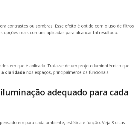
era contrastes ou sombras. Esse efeito é obtido com o uso de filtros
 as opções mais comuns aplicadas para alcançar tal resultado.
dos em que é aplicada. Trata-se de um projeto luminotécnico que
r a claridade
nos espaços, principalmente os funcionais.
 iluminação adequado para cada
 pensado em para cada ambiente, estética e função. Veja 3 dicas