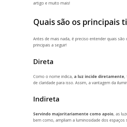
artigo e muito mais!
Quais são os principais 
Antes de mais nada, é preciso entender quais são 
principais a seguir!
Direta
Como o nome indica,
a luz incide diretamente
,
de claridade para isso. Assim, a vantagem da ilumi
Indireta
Servindo majoritariamente como apoio
, as lu
bem como, ampliam a luminosidade dos espaços s