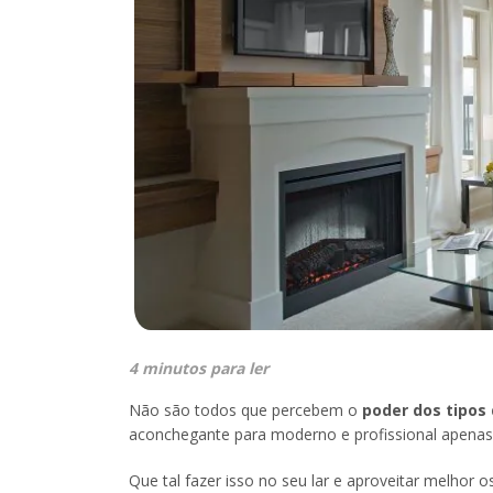
4 minutos para ler
Não são todos que percebem o
poder dos tipos
aconchegante para moderno e profissional apenas a
Que tal fazer isso no seu lar e aproveitar melhor 