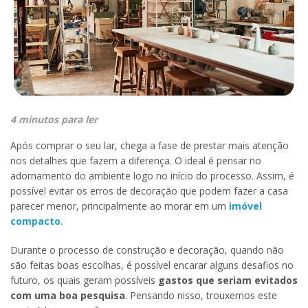
4 minutos para ler
Após comprar o seu lar, chega a fase de prestar mais atenção
nos detalhes que fazem a diferença. O ideal é pensar no
adornamento do ambiente logo no início do processo. Assim, é
possível evitar os erros de decoração que podem fazer a casa
parecer menor, principalmente ao morar em um
imóvel
compacto
.
Durante o processo de construção e decoração, quando não
são feitas boas escolhas, é possível encarar alguns desafios no
futuro, os quais geram possíveis
gastos que seriam evitados
com uma boa pesquisa
. Pensando nisso, trouxemos este