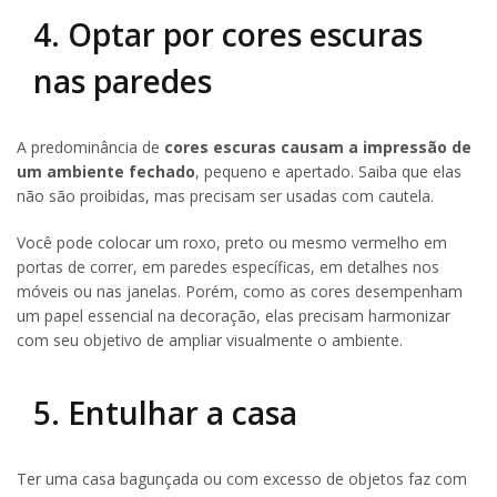
4. Optar por cores escuras
nas paredes
A predominância de
cores escuras causam a impressão de
um ambiente fechado
, pequeno e apertado. Saiba que elas
não são proibidas, mas precisam ser usadas com cautela.
Você pode colocar um roxo, preto ou mesmo vermelho em
portas de correr, em paredes específicas, em detalhes nos
móveis ou nas janelas. Porém, como as cores desempenham
um papel essencial na decoração, elas precisam harmonizar
com seu objetivo de ampliar visualmente o ambiente.
5. Entulhar a casa
Ter uma casa bagunçada ou com excesso de objetos faz com