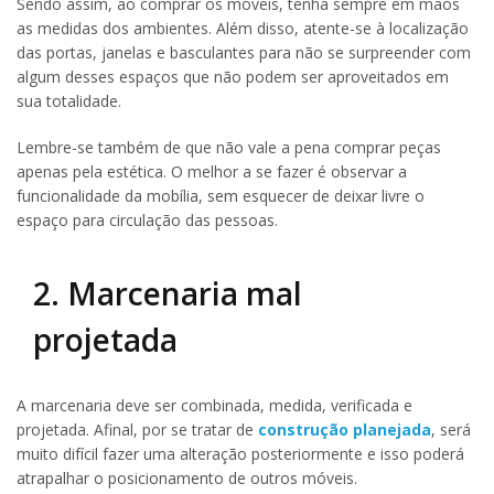
Sendo assim, ao comprar os móveis, tenha sempre em mãos
as medidas dos ambientes. Além disso, atente-se à localização
das portas, janelas e basculantes para não se surpreender com
algum desses espaços que não podem ser aproveitados em
sua totalidade.
Lembre-se também de que não vale a pena comprar peças
apenas pela estética. O melhor a se fazer é observar a
funcionalidade da mobília, sem esquecer de deixar livre o
espaço para circulação das pessoas.
2. Marcenaria mal
projetada
A marcenaria deve ser combinada, medida, verificada e
projetada. Afinal, por se tratar de
construção planejada
, será
muito difícil fazer uma alteração posteriormente e isso poderá
atrapalhar o posicionamento de outros móveis.