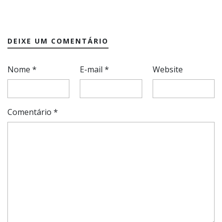
DEIXE UM COMENTÁRIO
Nome
*
E-mail
*
Website
Comentário
*