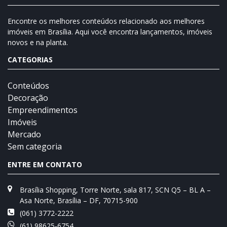
Encontre os melhores conteúdos relacionado aos melhores
imóveis em Brasília. Aqui você encontra lançamentos, imóveis
novos e na planta.
CATEGORIAS
Conteúdos
Decoração
Empreendimentos
Imóveis
Mercado
Sem categoria
ENTRE EM CONTATO
Brasília Shopping, Torre Norte, sala 817, SCN Q5 – BL A –
Asa Norte, Brasília – DF, 70715-900
(061) 3772-2222
(61) 98625-6754