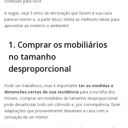
conteúdo para você.
A seguir, veja 5 erros de decoração que fazem a sua casa
parecer menor e, a partir disso, tenha as melhores ideias para
aproveitar ao máximo o ambiente!
1. Comprar os mobiliários
no tamanho
desproporcional
Pode ser trabalhoso, mas é importante
ter as medidas e
dimensões certas de sua residência
para a escolha dos
móveis. Comprar um mobiliário de tamanho desproporcional
pode desarticular todo um cômodo e, por consequência, fazer
adaptações que provavelmente deixariam a casa com a
sensação de ser menor.