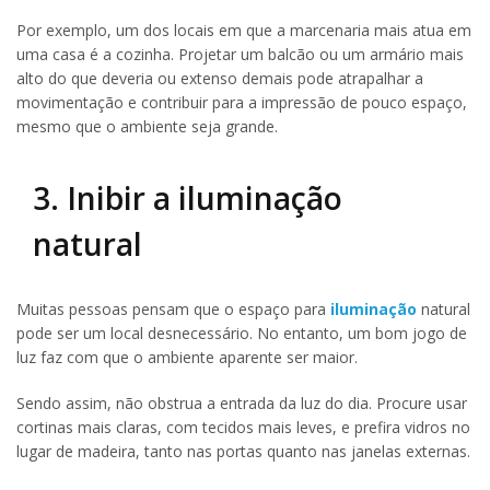
Por exemplo, um dos locais em que a marcenaria mais atua em
uma casa é a cozinha. Projetar um balcão ou um armário mais
alto do que deveria ou extenso demais pode atrapalhar a
movimentação e contribuir para a impressão de pouco espaço,
mesmo que o ambiente seja grande.
3. Inibir a iluminação
natural
Muitas pessoas pensam que o espaço para
iluminação
natural
pode ser um local desnecessário. No entanto, um bom jogo de
luz faz com que o ambiente aparente ser maior.
Sendo assim, não obstrua a entrada da luz do dia. Procure usar
cortinas mais claras, com tecidos mais leves, e prefira vidros no
lugar de madeira, tanto nas portas quanto nas janelas externas.