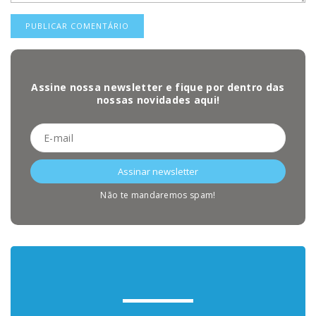
Assine nossa newsletter e fique por dentro das
nossas novidades aqui!
Não te mandaremos spam!