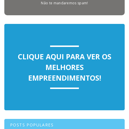
Não te mandaremos spam!
CLIQUE AQUI PARA VER OS
MELHORES
EMPREENDIMENTOS!
POSTS POPULARES