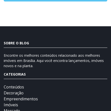
SOBRE O BLOG
Encontre os melhores conteúdos relacionado aos melhores
imóveis em Brasília. Aqui você encontra lançamentos, imóveis
novos e na planta.
CATEGORIAS
Conteúdos
Decoração
Empreendimentos
Imóveis
Mercado