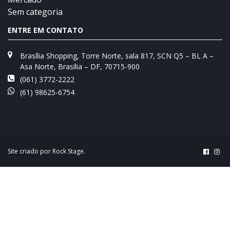
Sem categoria
ENTRE EM CONTATO
Brasília Shopping, Torre Norte, sala 817, SCN Q5 – BL A –
Asa Norte, Brasília – DF, 70715-900
(061) 3772-2222
(61) 98625-6754
Site criado por
Rock Stage
.