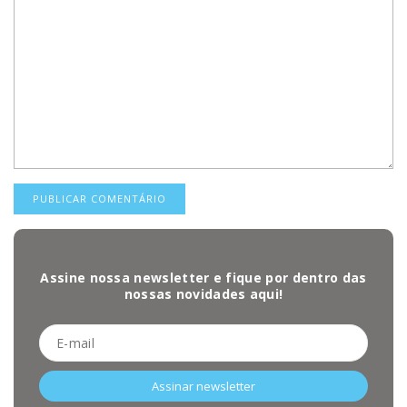
Assine nossa newsletter e fique por dentro das
nossas novidades aqui!