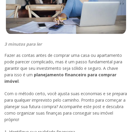
3 minutos para ler
Fazer as contas antes de comprar uma casa ou apartamento
pode parecer complicado, mas é um passo fundamental para
garantir que seu investimento seja sólido e seguro. A chave
para isso é um
planejamento financeiro para comprar
imóvel
.
Com o método certo, você ajusta suas economias e se prepara
para qualquer imprevisto pelo caminho. Pronto para começar a
planejar sua futura compra? Acompanhe este post e descubra
como organizar suas finanças para conseguir seu imóvel
próprio!
1. Identifique sua realidade financeira