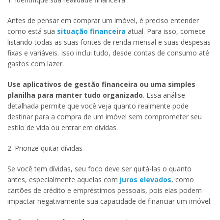
Antes de pensar em comprar um imóvel, é preciso entender
como está sua
situação financeira
atual. Para isso, comece
listando todas as suas fontes de renda mensal e suas despesas
fixas e variáveis. Isso inclui tudo, desde contas de consumo até
gastos com lazer.
Use aplicativos de gestão financeira ou uma simples
planilha para manter tudo organizado
. Essa análise
detalhada permite que você veja quanto realmente pode
destinar para a compra de um imóvel sem comprometer seu
estilo de vida ou entrar em dívidas.
2. Priorize quitar dívidas
Se você tem dívidas, seu foco deve ser quitá-las o quanto
antes, especialmente aquelas com
juros elevados
, como
cartões de crédito e empréstimos pessoais, pois elas podem
impactar negativamente sua capacidade de financiar um imóvel.