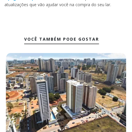
atualizações que vão ajudar você na compra do seu lar.
VOCÊ TAMBÉM PODE GOSTAR