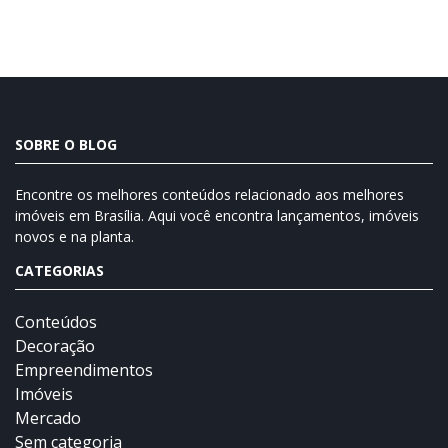
SOBRE O BLOG
Encontre os melhores conteúdos relacionado aos melhores
imóveis em Brasília. Aqui você encontra lançamentos, imóveis
novos e na planta.
CATEGORIAS
Conteúdos
Decoração
Empreendimentos
Imóveis
Mercado
Sem categoria