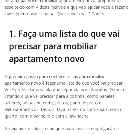
Para ajudar você a mobiliar apartamento novo, preparamos
esse texto com 4 dicas incríveis e que vão ajudar você a fazer o
investimento valer a pena. Quer saber mais? Confira!
1. Faça uma lista do que vai
precisar para mobiliar
apartamento novo
O primeiro passo para conhecer dicas para mobiliar
apartamento novo é fazer uma lista do que você vai precisar.
Você pode criar uma planilha separada por cômodos. Primeiro,
listando o que vai precisar para a cozinha, como panelas,
talheres, tábuas de corte, pratos, pano de prato e
eletrodomésticos. Depois, faça o mesmo com a sala, com o
quarto, com o banheiro e com a lavanderia.
A ideia aqui é saber o que quer para evitar a empolgação e