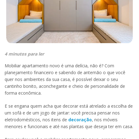
4 minutos para ler
Mobiliar apartamento novo é uma delícia, não é? Com
planejamento financeiro e sabendo de antemão o que você
quer nos ambientes da sua casa, é possível deixar o seu
cantinho bonito, aconchegante e cheio de personalidade de
forma econômica.
E se engana quem acha que decorar está atrelado a escolha de
um sofá e de um jogo de jantar: você precisa pensar nos
eletrodomésticos, nos itens de
decoração
, nos móveis
menores e funcionais e até nas plantas que deseja ter em casa.