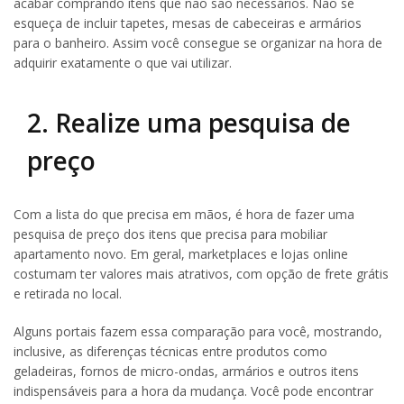
acabar comprando itens que não são necessários. Não se
esqueça de incluir tapetes, mesas de cabeceiras e armários
para o banheiro. Assim você consegue se organizar na hora de
adquirir exatamente o que vai utilizar.
2. Realize uma pesquisa de
preço
Com a lista do que precisa em mãos, é hora de fazer uma
pesquisa de preço dos itens que precisa para mobiliar
apartamento novo. Em geral, marketplaces e lojas online
costumam ter valores mais atrativos, com opção de frete grátis
e retirada no local.
Alguns portais fazem essa comparação para você, mostrando,
inclusive, as diferenças técnicas entre produtos como
geladeiras, fornos de micro-ondas, armários e outros itens
indispensáveis para a hora da mudança. Você pode encontrar