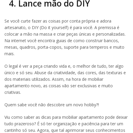
4. Lance mão do DIY
Se você curte fazer as coisas por conta própria e adora
artesanato, o DIY (Do it yourself) é para você. A premissa é
colocar a mão na massa e criar peças únicas e personalizadas.
Na internet você encontra guias de como construir bancos,
mesas, quadros, porta-copos, suporte para temperos e muito
mais.
O legal é ver a peça criando vida e, o melhor de tudo, ter algo
único e só seu. Abuse da criatividade, das cores, das texturas e
dos materiais utilizados. Assim, na hora de mobiliar
apartamento novo, as coisas vão ser exclusivas e muito
criativas.
Quem sabe você não descobre um novo hobby?!
Viu como saber as dicas para mobiliar apartamento pode deixar
tudo prazeroso? É só ter organização e paciência para ter um
cantinho só seu. Agora, que tal aprimorar seus conhecimentos