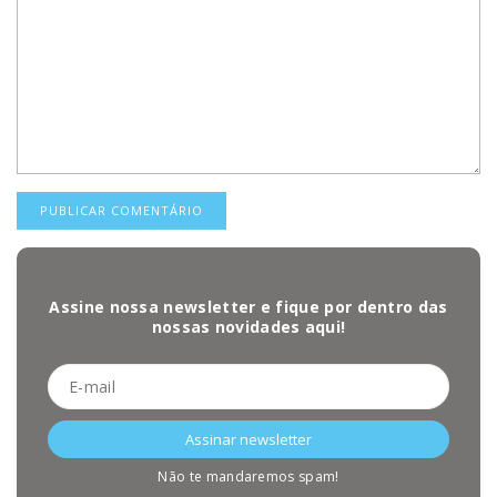
Assine nossa newsletter e fique por dentro das
nossas novidades aqui!
Não te mandaremos spam!