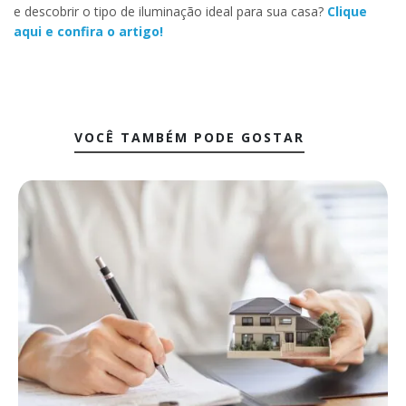
e descobrir o tipo de iluminação ideal para sua casa?
Clique
aqui e confira o artigo!
VOCÊ TAMBÉM PODE GOSTAR