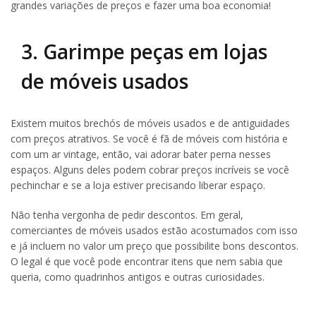
grandes variações de preços e fazer uma boa economia!
3. Garimpe peças em lojas
de móveis usados
Existem muitos brechós de móveis usados e de antiguidades
com preços atrativos. Se você é fã de móveis com história e
com um ar vintage, então, vai adorar bater perna nesses
espaços. Alguns deles podem cobrar preços incríveis se você
pechinchar e se a loja estiver precisando liberar espaço.
Não tenha vergonha de pedir descontos. Em geral,
comerciantes de móveis usados estão acostumados com isso
e já incluem no valor um preço que possibilite bons descontos.
O legal é que você pode encontrar itens que nem sabia que
queria, como quadrinhos antigos e outras curiosidades.