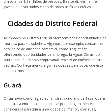
um total de 1,1 milhões de pessoas. Eles se dividem entre
jovens ou divorciados e são de todas as faixas etárias.
Cidades do Distrito Federal
As cidades no Distrito Federal oferecem boas oportunidades de
moradia para os solteiros. Algumas, por exemplo, contam com
alto índice de atividade comercial, como Taguatinga,
oferecendo oportunidades de emprego. Já Águas Claras, por
outro lado, é um polo empresarial, repleto de imóveis de alto
padrão. Conheça abaixo algumas cidades para você, que está
solteiro, morar!
Guará
Oficializada como região administrativa no ano de 1989. Guará
se destaca entre as cidades do DF por ser, geralmente,
considerada parecida a uma cidade do interior, com ruas,