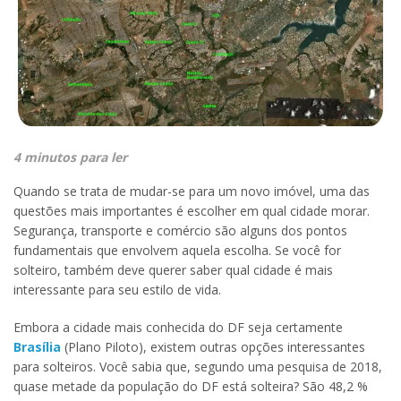
4 minutos para ler
Quando se trata de mudar-se para um novo imóvel, uma das
questões mais importantes é escolher em qual cidade morar.
Segurança, transporte e comércio são alguns dos pontos
fundamentais que envolvem aquela escolha. Se você for
solteiro, também deve querer saber qual cidade é mais
interessante para seu estilo de vida.
Embora a cidade mais conhecida do DF seja certamente
Brasília
(Plano Piloto), existem outras opções interessantes
para solteiros. Você sabia que, segundo uma pesquisa de 2018,
quase metade da população do DF está solteira? São 48,2 %