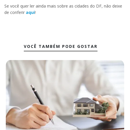
Se você quer ler ainda mais sobre as cidades do DF, não deixe
de conferir
aqui
!
VOCÊ TAMBÉM PODE GOSTAR