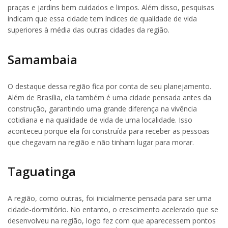
praças e jardins bem cuidados e limpos. Além disso, pesquisas
indicam que essa cidade tem índices de qualidade de vida
superiores à média das outras cidades da região.
Samambaia
O destaque dessa região fica por conta de seu planejamento.
Além de Brasília, ela também é uma cidade pensada antes da
construção, garantindo uma grande diferença na vivência
cotidiana e na qualidade de vida de uma localidade. Isso
aconteceu porque ela foi construída para receber as pessoas
que chegavam na região e não tinham lugar para morar.
Taguatinga
A região, como outras, foi inicialmente pensada para ser uma
cidade-dormitório. No entanto, o crescimento acelerado que se
desenvolveu na região, logo fez com que aparecessem pontos