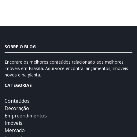
SOBRE O BLOG
Encontre os melhores conteúdos relacionado aos melhores
imóveis em Brasília. Aqui você encontra lançamentos, imóveis
novos e na planta.
CATEGORIAS
Conteúdos
Decoração
Empreendimentos
Imóveis
Mercado