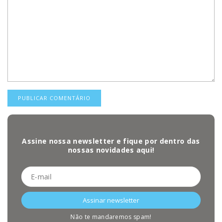
Assine nossa newsletter e fique por dentro das
nossas novidades aqui!
Não te mandaremos spam!