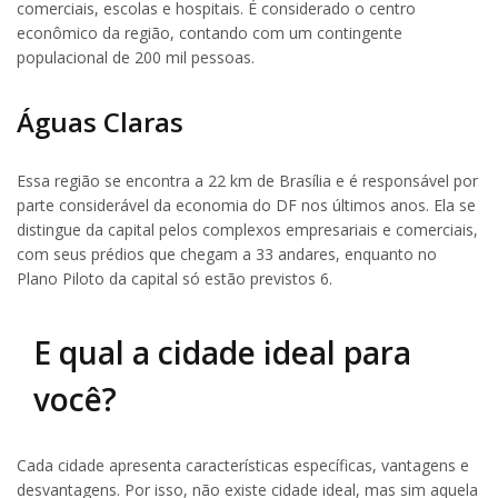
comerciais, escolas e hospitais. É considerado o centro
econômico da região, contando com um contingente
populacional de 200 mil pessoas.
Águas Claras
Essa região se encontra a 22 km de Brasília e é responsável por
parte considerável da economia do DF nos últimos anos. Ela se
distingue da capital pelos complexos empresariais e comerciais,
com seus prédios que chegam a 33 andares, enquanto no
Plano Piloto da capital só estão previstos 6.
E qual a cidade ideal para
você?
Cada cidade apresenta características específicas, vantagens e
desvantagens. Por isso, não existe cidade ideal, mas sim aquela