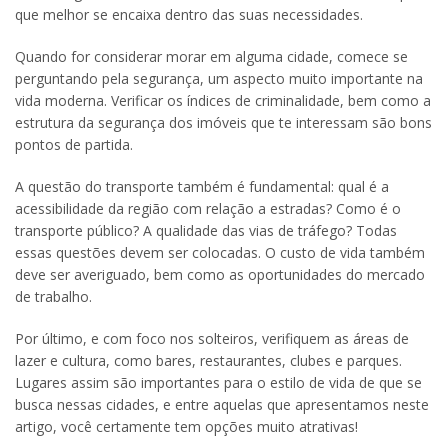
que melhor se encaixa dentro das suas necessidades.
Quando for considerar morar em alguma cidade, comece se
perguntando pela segurança, um aspecto muito importante na
vida moderna. Verificar os índices de criminalidade, bem como a
estrutura da segurança dos imóveis que te interessam são bons
pontos de partida.
A questão do transporte também é fundamental: qual é a
acessibilidade da região com relação a estradas? Como é o
transporte público? A qualidade das vias de tráfego? Todas
essas questões devem ser colocadas. O custo de vida também
deve ser averiguado, bem como as oportunidades do mercado
de trabalho.
Por último, e com foco nos solteiros, verifiquem as áreas de
lazer e cultura, como bares, restaurantes, clubes e parques.
Lugares assim são importantes para o estilo de vida de que se
busca nessas cidades, e entre aquelas que apresentamos neste
artigo, você certamente tem opções muito atrativas!