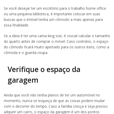
Se você desejar ter um escritório para o trabalho home office
ou uma pequena biblioteca, é importante colocar em suas
buscas que o imóvel tenha um cômodo a mais apenas para
essa finalidade.
Se a ideia é ter uma cama king size, é crucial calcular o tamanho
do quarto antes de comprar o móvel. Caso contrário, o espaço
do cômodo ficará muito apertado para os outros itens, como a
cômoda e o guarda-roupa.
Verifique o espaço da
garagem
Ainda que você não tenha planos de ter um automóvel no
momento, nunca se esqueça de que as coisas podem mudar
com o decorrer do tempo. Caso a família cresça e seja preciso
adquirir um carro, o espaço da garagem é um dos pontos