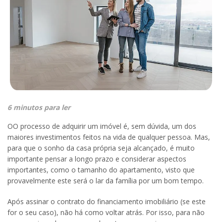
6 minutos para ler
OO processo de adquirir um imóvel é, sem dúvida, um dos
maiores investimentos feitos na vida de qualquer pessoa. Mas,
para que o sonho da casa própria seja alcançado, é muito
importante pensar a longo prazo e considerar aspectos
importantes, como o tamanho do apartamento, visto que
provavelmente este será o lar da família por um bom tempo.
Após assinar o contrato do financiamento imobiliário (se este
for o seu caso), não há como voltar atrás. Por isso, para não