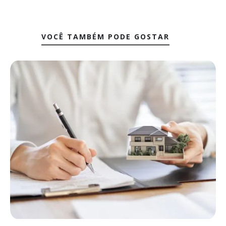
VOCÊ TAMBÉM PODE GOSTAR