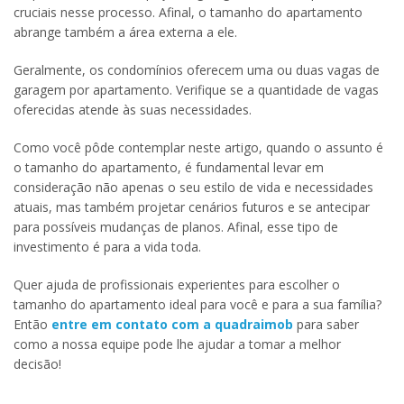
cruciais nesse processo. Afinal, o tamanho do apartamento
abrange também a área externa a ele.
Geralmente, os condomínios oferecem uma ou duas vagas de
garagem por apartamento. Verifique se a quantidade de vagas
oferecidas atende às suas necessidades.
Como você pôde contemplar neste artigo, quando o assunto é
o tamanho do apartamento, é fundamental levar em
consideração não apenas o seu estilo de vida e necessidades
atuais, mas também projetar cenários futuros e se antecipar
para possíveis mudanças de planos. Afinal, esse tipo de
investimento é para a vida toda.
Quer ajuda de profissionais experientes para escolher o
tamanho do apartamento ideal para você e para a sua família?
Então
entre em contato com a quadraimob
para saber
como a nossa equipe pode lhe ajudar a tomar a melhor
decisão!