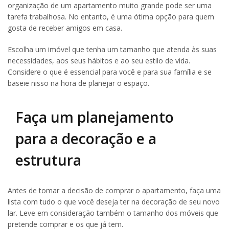
organização de um apartamento muito grande pode ser uma
tarefa trabalhosa. No entanto, é uma ótima opção para quem
gosta de receber amigos em casa.
Escolha um imóvel que tenha um tamanho que atenda às suas
necessidades, aos seus hábitos e ao seu estilo de vida.
Considere o que é essencial para você e para sua família e se
baseie nisso na hora de planejar o espaço.
Faça um planejamento
para a decoração e a
estrutura
Antes de tomar a decisão de comprar o apartamento, faça uma
lista com tudo o que você deseja ter na decoração de seu novo
lar. Leve em consideração também o tamanho dos móveis que
pretende comprar e os que já tem.