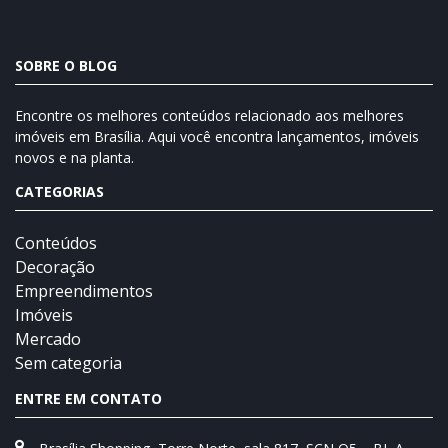
SOBRE O BLOG
Encontre os melhores conteúdos relacionado aos melhores
imóveis em Brasília. Aqui você encontra lançamentos, imóveis
novos e na planta.
CATEGORIAS
Conteúdos
Decoração
Empreendimentos
Imóveis
Mercado
Sem categoria
ENTRE EM CONTATO