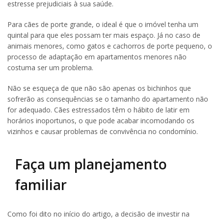
estresse prejudiciais à sua saúde.
Para cães de porte grande, o ideal é que o imóvel tenha um
quintal para que eles possam ter mais espaço. Já no caso de
animais menores, como gatos e cachorros de porte pequeno, o
processo de adaptação em apartamentos menores não
costuma ser um problema.
Não se esqueça de que não são apenas os bichinhos que
sofrerão as consequências se o tamanho do apartamento não
for adequado. Cães estressados têm o hábito de latir em
horários inoportunos, o que pode acabar incomodando os
vizinhos e causar problemas de convivência no condomínio.
Faça um planejamento
familiar
Como foi dito no início do artigo, a decisão de investir na