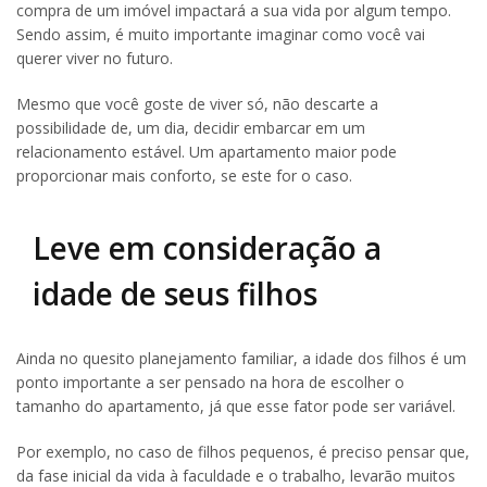
compra de um imóvel impactará a sua vida por algum tempo.
Sendo assim, é muito importante imaginar como você vai
querer viver no futuro.
Mesmo que você goste de viver só, não descarte a
possibilidade de, um dia, decidir embarcar em um
relacionamento estável. Um apartamento maior pode
proporcionar mais conforto, se este for o caso.
Leve em consideração a
idade de seus filhos
Ainda no quesito planejamento familiar, a idade dos filhos é um
ponto importante a ser pensado na hora de escolher o
tamanho do apartamento, já que esse fator pode ser variável.
Por exemplo, no caso de filhos pequenos, é preciso pensar que,
da fase inicial da vida à faculdade e o trabalho, levarão muitos