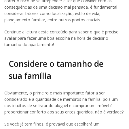
correr o risco de se arrepender e ter que conviver com as
consequências de uma decisão mal pensada, é fundamental
considerar fatores como localização, estilo de vida,
planejamento familiar, entre outros pontos cruciais.
Continue a leitura deste conteúdo para saber o que é preciso
avaliar para fazer uma boa escolha na hora de decidir o
tamanho do apartamento!
Considere o tamanho de
sua família
Obviamente, o primeiro e mais importante fator a ser
considerado é a quantidade de membros na família, pois um
dos intuitos de se livrar do aluguel e comprar um imóvel é
proporcionar conforto aos seus entes queridos, não é verdade?
Se você já tem filhos, é provável que escolherá um