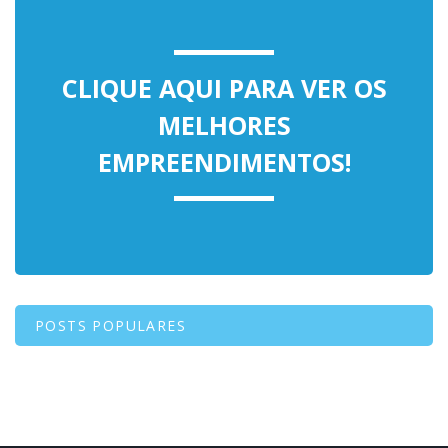
CLIQUE AQUI PARA VER OS
MELHORES
EMPREENDIMENTOS!
POSTS POPULARES