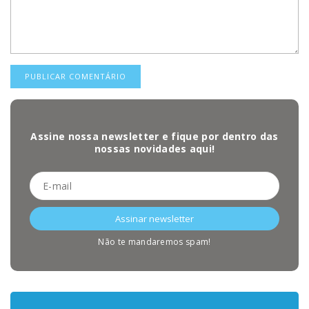
Assine nossa newsletter e fique por dentro das
nossas novidades aqui!
Não te mandaremos spam!