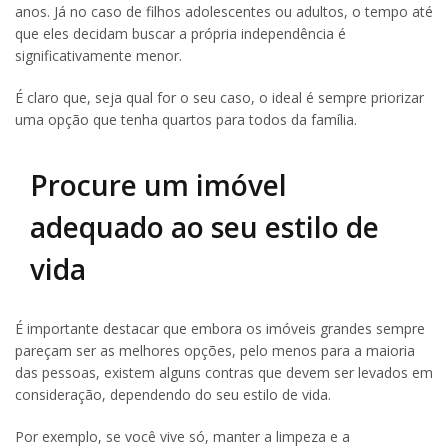
anos. Já no caso de filhos adolescentes ou adultos, o tempo até
que eles decidam buscar a própria independência é
significativamente menor.
É claro que, seja qual for o seu caso, o ideal é sempre priorizar
uma opção que tenha quartos para todos da família.
Procure um imóvel
adequado ao seu estilo de
vida
É importante destacar que embora os imóveis grandes sempre
pareçam ser as melhores opções, pelo menos para a maioria
das pessoas, existem alguns contras que devem ser levados em
consideração, dependendo do seu estilo de vida.
Por exemplo, se você vive só, manter a limpeza e a