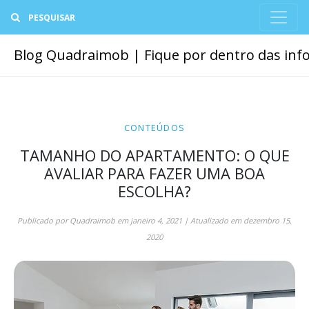
Buscar
Blog Quadraimob | Fique por dentro das info
CONTEÚDOS
TAMANHO DO APARTAMENTO: O QUE
AVALIAR PARA FAZER UMA BOA
ESCOLHA?
Publicado por
Quadraimob
em
janeiro 4, 2021
| Atualizado em
dezembro 15,
2020