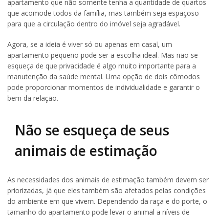
apartamento que não somente tenha a quantidade de quartos
que acomode todos da família, mas também seja espaçoso
para que a circulação dentro do imóvel seja agradável.
Agora, se a ideia é viver só ou apenas em casal, um
apartamento pequeno pode ser a escolha ideal. Mas não se
esqueça de que privacidade é algo muito importante para a
manutenção da saúde mental. Uma opção de dois cômodos
pode proporcionar momentos de individualidade e garantir o
bem da relação.
Não se esqueça de seus
animais de estimação
As necessidades dos animais de estimação também devem ser
priorizadas, já que eles também são afetados pelas condições
do ambiente em que vivem. Dependendo da raça e do porte, o
tamanho do apartamento pode levar o animal a níveis de