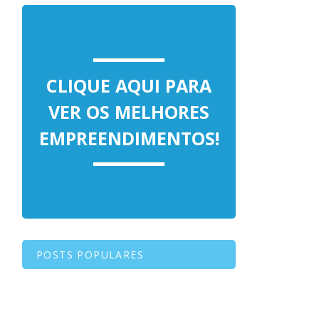
CLIQUE AQUI PARA
VER OS MELHORES
EMPREENDIMENTOS!
POSTS POPULARES